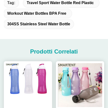
Tag:
Travel Sport Water Bottle Red Plastic
Workout Water Bottles BPA Free
304SS Stainless Steel Water Bottle
Prodotti Correlati