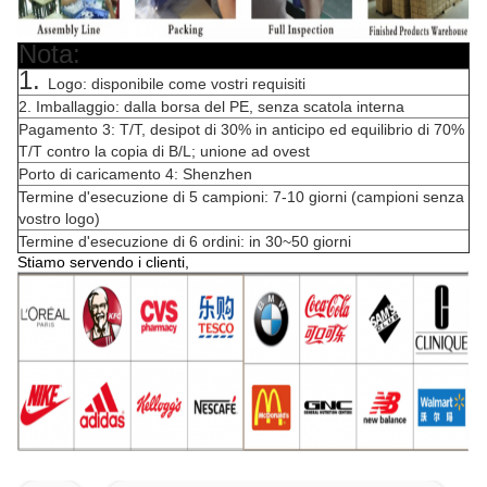
Nota:
1.
Logo: disponibile come vostri requisiti
2. Imballaggio: dalla borsa del PE, senza scatola interna
Pagamento 3: T/T, desipot di 30% in anticipo ed equilibrio di 70%
T/T contro la copia di B/L; unione ad ovest
Porto di caricamento 4: Shenzhen
Termine d'esecuzione di 5 campioni: 7-10 giorni (campioni senza
vostro logo)
Termine d'esecuzione di 6 ordini: in 30~50 giorni
Stiamo servendo i clienti,