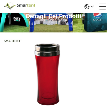
Dettagli Dei Prodotti