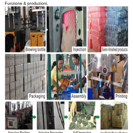
Funzione & produzioni,