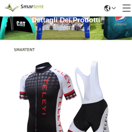
Dettagli Dei Prodotti