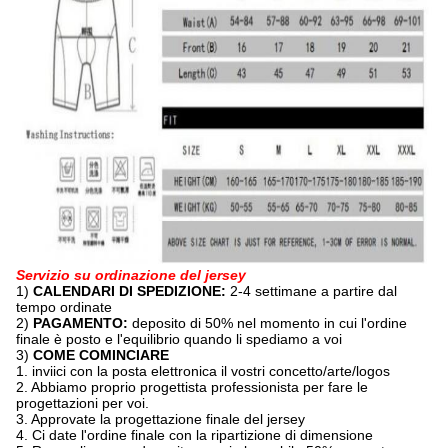
Servizio su ordinazione del jersey
1)
CALENDARI DI SPEDIZIONE:
2-4 settimane a partire dal
tempo ordinate
2)
PAGAMENTO:
deposito di 50% nel momento in cui l'ordine
finale è posto e l'equilibrio quando li spediamo a voi
3)
COME COMINCIARE
1. inviici con la posta elettronica il vostri concetto/arte/logos
2. Abbiamo proprio progettista professionista per fare le
progettazioni per voi.
3. Approvate la progettazione finale del jersey
4. Ci date l'ordine finale con la ripartizione di dimensione