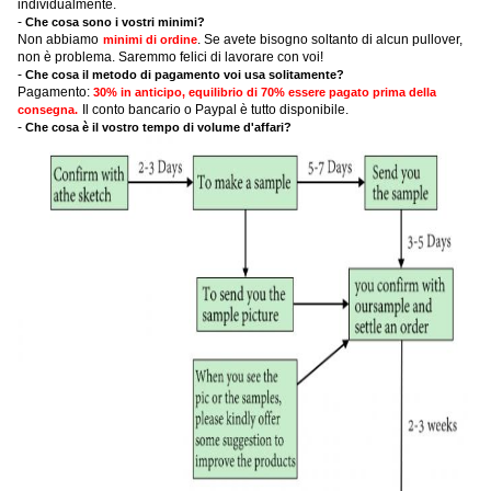
individualmente.
-
Che cosa sono i vostri minimi?
Non abbiamo
. Se avete bisogno soltanto di alcun pullover,
minimi di ordine
non è problema. Saremmo felici di lavorare con voi!
-
Che cosa il metodo di pagamento voi usa solitamente?
Pagamento:
30% in anticipo, equilibrio di 70% essere pagato prima della
Il conto bancario o Paypal è tutto disponibile.
consegna.
-
Che cosa è il vostro tempo di volume d'affari?