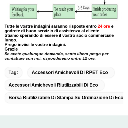
Tutte le vostre indagini saranno risposte entro
24 ore
e
godrete di buon servizio di assistenza al cliente.
Stiamo sperando di essere il vostro socio commerciale
lungo.
Prego inviici le vostre indagini.
Grazie
Se avete qualunque domanda, senta libero prego per
contattare con noi, risponderemo entro 12 ore.
Tag:
Accessori Amichevoli Di RPET Eco
Accessori Amichevoli Riutilizzabili Di Eco
Borsa Riutilizzabile Di Stampa Su Ordinazione Di Eco