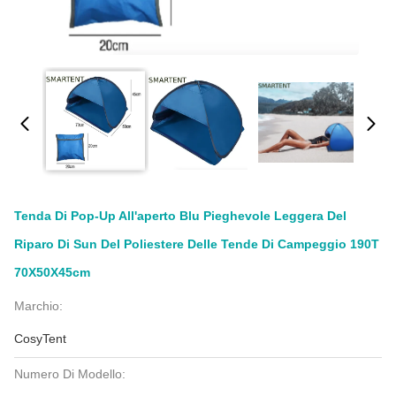
Tenda Di Pop-Up All'aperto Blu Pieghevole Leggera Del
Riparo Di Sun Del Poliestere Delle Tende Di Campeggio 190T
70X50X45cm
Marchio:
CosyTent
Numero Di Modello: