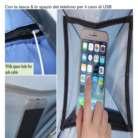
Con la tasca & lo spazio del telefono per il cavo di USB