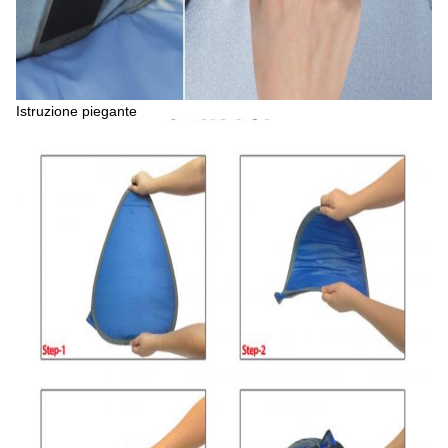
Istruzione piegante