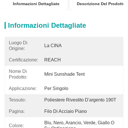
Informazioni Dettagliate
Descrizione Del Prodotto
Informazioni Dettagliate
Luogo Di
La CINA
Origine:
Certificazione:
REACH
Nome Di
Mini Sunshade Tent
Prodotto:
Applicazione:
Per Singolo
Tessuto:
Poliestere Rivestito D'argento 190T
Pagina:
Filo Di Acciaio Piano
Blu, Nero, Arancio, Verde, Giallo O 
Colore: