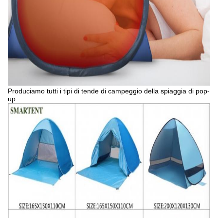
Produciamo tutti i tipi di tende di campeggio della spiaggia di pop-
up