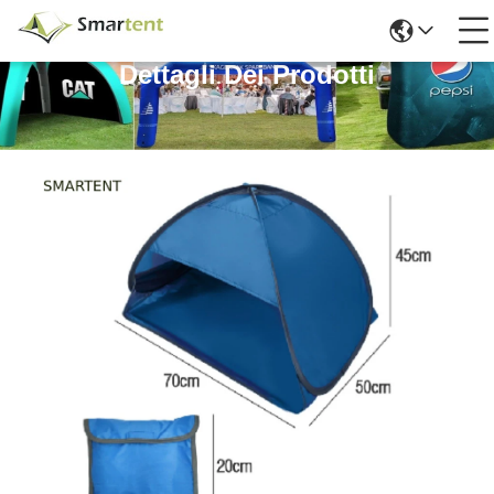
Dettagli Dei Prodotti