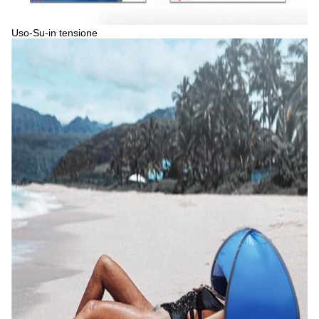
Uso-Su-in tensione