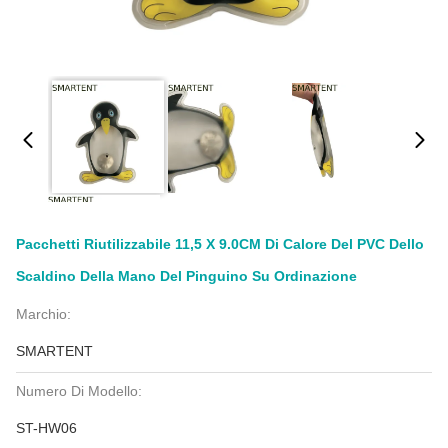
Pacchetti Riutilizzabile 11,5 X 9.0CM Di Calore Del PVC Dello
Scaldino Della Mano Del Pinguino Su Ordinazione
Marchio:
SMARTENT
Numero Di Modello:
ST-HW06