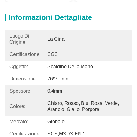
Informazioni Dettagliate
Luogo Di
La Cina
Origine:
Certificazione:
SGS
Oggetto:
Scaldino Della Mano
Dimensione:
76*71mm
Spessore:
0.4mm
Chiaro, Rosso, Blu, Rosa, Verde, 
Colore:
Arancio, Giallo, Porpora
Mercato:
Globale
Certificazione:
SGS,MSDS,EN71