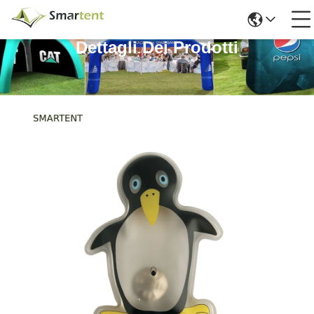
Dettagli Dei Prodotti