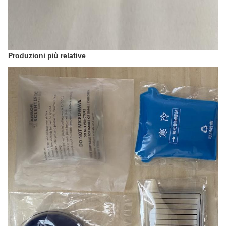
Produzioni più relative