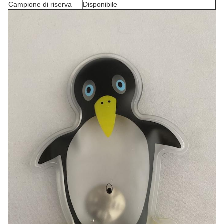
Campione di riserva
Disponibile