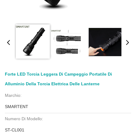
Forte LED Torcia Leggera Di Campeggio Portatile Di
Alluminio Della Torcia Elettrica Delle Lanterne
Marchio:
SMARTENT
Numero Di Modello:
ST-CL001