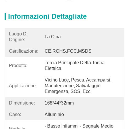
Informazioni Dettagliate
Luogo Di
La Cina
Origine:
Certificazione:
CE,ROHS,FCC,MSDS
Torcia Principale Della Torcia 
Prodotto:
Elettrica
Vicino Luce, Pesca, Accamparsi, 
Applicazione:
Manutenzione, Salvataggio, 
Emergenza, SOS, Ecc.
Dimensione:
168*44*32mm
Caso:
Alluminio
- Basso Infiammi - Segnale Medio 
Modello: