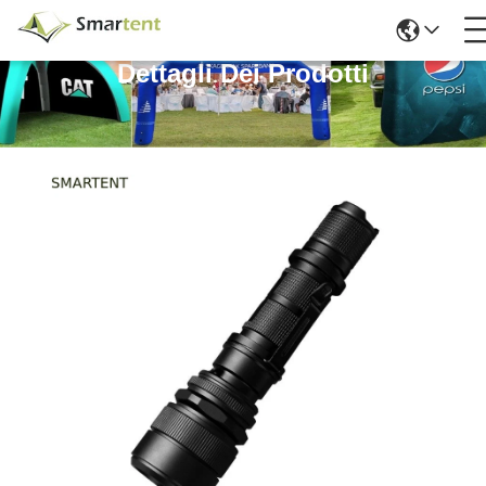
Dettagli Dei Prodotti