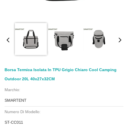
Borsa Termica Isolata In TPU Grigio Chiaro Cool Camping
Outdoor 20L 40x27x32CM
Marchio:
SMARTENT
Numero Di Modello:
ST-CC011