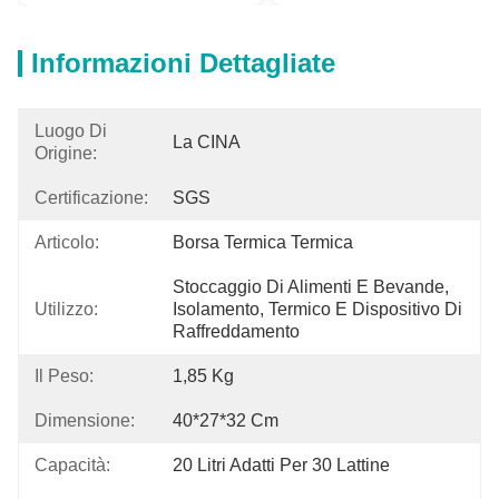
Informazioni Dettagliate
Luogo Di
La CINA
Origine:
Certificazione:
SGS
Articolo:
Borsa Termica Termica
Stoccaggio Di Alimenti E Bevande, 
Utilizzo:
Isolamento, Termico E Dispositivo Di 
Raffreddamento
Il Peso:
1,85 Kg
Dimensione:
40*27*32 Cm
Capacità:
20 Litri Adatti Per 30 Lattine