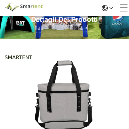
Dettagli Dei Prodotti