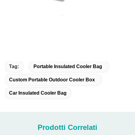
Tag:
Portable Insulated Cooler Bag
Custom Portable Outdoor Cooler Box
Car Insulated Cooler Bag
Prodotti Correlati