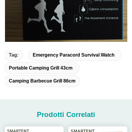
Tag:
Emergency Paracord Survival Watch
Portable Camping Grill 43cm
Camping Barbecue Grill 86cm
Prodotti Correlati