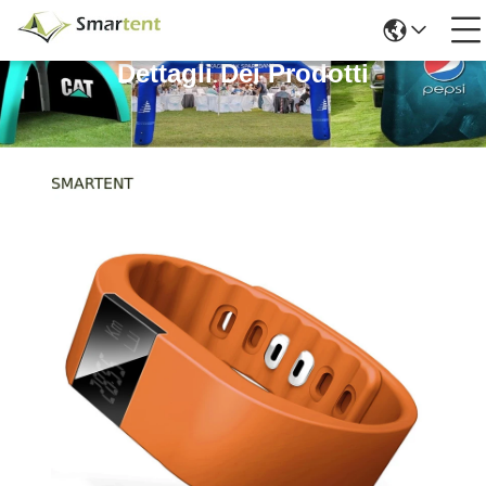
Dettagli Dei Prodotti