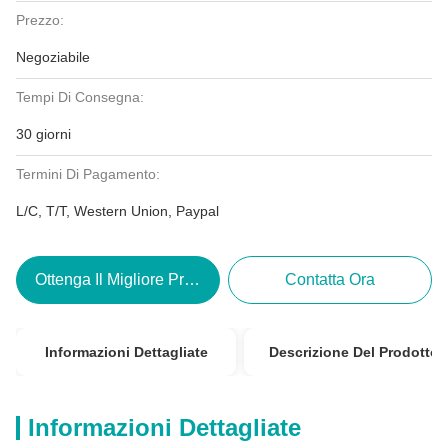
Prezzo:
Negoziabile
Tempi Di Consegna:
30 giorni
Termini Di Pagamento:
L/C, T/T, Western Union, Paypal
Ottenga Il Migliore Prezzo
Contatta Ora
Informazioni Dettagliate
Descrizione Del Prodotto
Informazioni Dettagliate