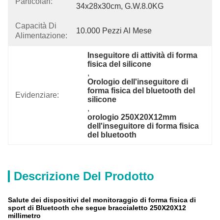
Particolari:
34x28x30cm, G.W.8.0KG
Capacità Di
10.000 Pezzi Al Mese
Alimentazione:
Inseguitore di attività di forma 
fisica del silicone
, 
Orologio dell'inseguitore di 
forma fisica del bluetooth del 
Evidenziare:
silicone
, 
orologio 250X20X12mm 
dell'inseguitore di forma fisica 
del bluetooth
Descrizione Del Prodotto
Salute dei dispositivi del monitoraggio di forma fisica di
sport di Bluetooth che segue braccialetto 250X20X12
millimetro