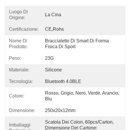
Luogo Di
La Cina
Origine:
Certificazione:
CE,Rohs
Nome Di
Braccialetto Di Smart Di Forma 
Prodotto:
Fisica Di Sport
Peso:
23G
Materiale:
Silicone
Tecnologia:
Bluetooth 4.0BLE
Rosso, Grigio, Nero, Verde, Arancio, 
Colore:
Blu
Dimensione:
250x20x12mm
Scatola Dei Colori, 60pcs/carton, 
Imballaggi
Dimensione Del Cartone: 