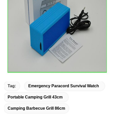
Tag:
Emergency Paracord Survival Watch
Portable Camping Grill 43cm
Camping Barbecue Grill 86cm