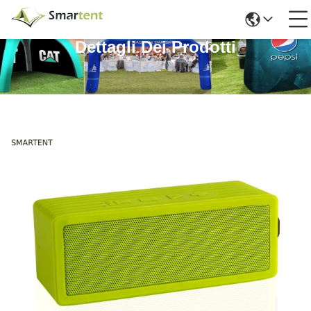
Dettagli Dei Prodotti