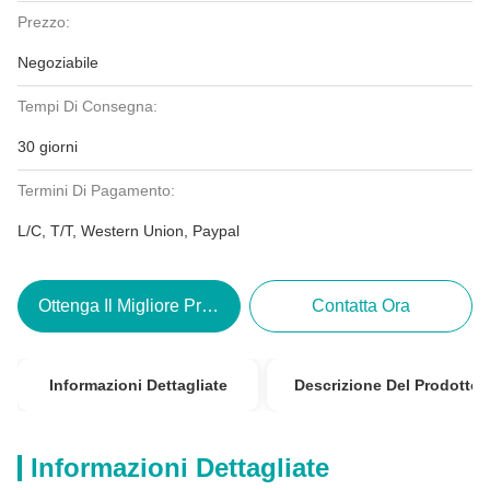
Prezzo:
Negoziabile
Tempi Di Consegna:
30 giorni
Termini Di Pagamento:
L/C, T/T, Western Union, Paypal
Ottenga Il Migliore Prezzo
Contatta Ora
Informazioni Dettagliate
Descrizione Del Prodotto
Informazioni Dettagliate