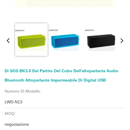
Di SOS BK3.0 Del Partito Del Cubo Dell'altoparlante Audio
Bluetooth Altoparlante Impermeabile Di Digital USB
Numero Di Modello:
LWD-N13
MOQ:
negoziazione