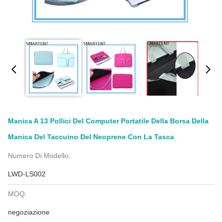
Manica A 13 Pollici Del Computer Portatile Della Borsa Della
Manica Del Taccuino Del Neoprene Con La Tasca
Numero Di Modello:
LWD-LS002
MOQ:
negoziazione