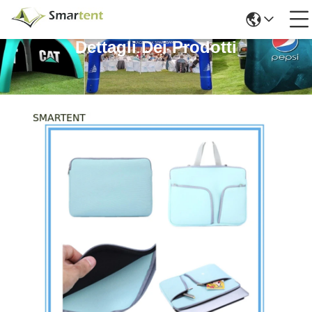
Dettagli Dei Prodotti