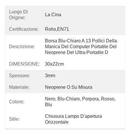
Luogo Di
La Cina
Origine:
Certificazione:
Rohs,EN71
Borsa Blu-Chiaro A 13 Pollici Della 
Descrizione:
Manica Del Computer Portatile Del 
Neoprene Del Ultra-Portatile D
DIMENSIONE:
30x22cm
Spessore:
3mm
Materiale:
Neoprene O Su Misura
Nero, Blu-Chiaro, Porpora, Rosso, 
Colore:
Blu
Chiusura Lampo D'apertura 
Stile:
Orizzontale