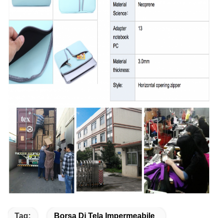
Tag:
Borsa Di Tela Impermeabile