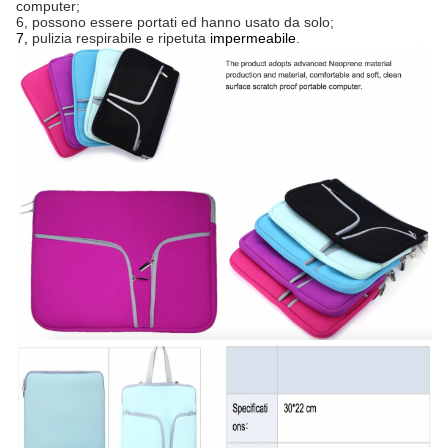
computer;
6, possono essere portati ed hanno usato da solo;
7,
pulizia respirabile e ripetuta
impermeabile
.